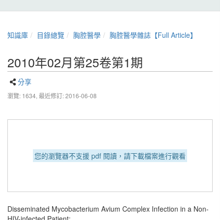
知識庫
目錄總覽
胸腔醫學
胸腔醫學雜誌【Full Article】
2010年02月第25卷第1期
分享
瀏覽: 1634,
最近修訂: 2016-06-08
您的瀏覽器不支援 pdf 閱讀，請下載檔案進行觀看
Disseminated Mycobacterium Avium Complex Infection in a Non-
HIV-infected Patient: