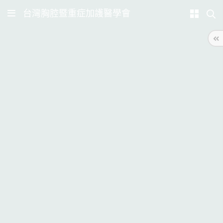
台灣胸腔暨重症加護醫學會