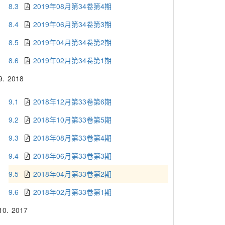
8.3
2019年08月第34卷第4期
8.4
2019年06月第34卷第3期
8.5
2019年04月第34卷第2期
8.6
2019年02月第34卷第1期
9.
2018
9.1
2018年12月第33卷第6期
9.2
2018年10月第33卷第5期
9.3
2018年08月第33卷第4期
9.4
2018年06月第33卷第3期
9.5
2018年04月第33卷第2期
9.6
2018年02月第33卷第1期
10.
2017