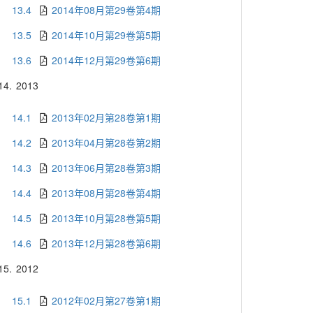
13.4
2014年08月第29卷第4期
13.5
2014年10月第29卷第5期
13.6
2014年12月第29卷第6期
14.
2013
14.1
2013年02月第28卷第1期
14.2
2013年04月第28卷第2期
14.3
2013年06月第28卷第3期
14.4
2013年08月第28卷第4期
14.5
2013年10月第28卷第5期
14.6
2013年12月第28卷第6期
15.
2012
15.1
2012年02月第27卷第1期