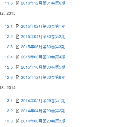
11.6
2016年12月第31卷第6期
12.
2015
12.1
2015年02月第30卷第1期
12.2
2015年04月第30卷第2期
12.3
2015年06月第30卷第3期
12.4
2015年08月第30卷第4期
12.5
2015年10月第30卷第5期
12.6
2015年12月第30卷第6期
13.
2014
13.1
2014年02月第29卷第1期
13.2
2014年04月第29卷第2期
13.3
2014年06月第29卷第3期