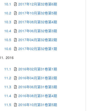
10.1
2017年12月第32卷第6期
10.2
2017年10月第32卷第5期
10.3
2017年08月第32卷第4期
10.4
2017年06月第32卷第3期
10.5
2017年04月第32卷第2期
10.6
2017年02月第32卷第1期
11.
2016
11.1
2016年02月第31卷第1期
11.2
2016年04月第31卷第2期
11.3
2016年06月第31卷第3期
11.4
2016年08月第31卷第4期
11.5
2016年10月第31卷第5期