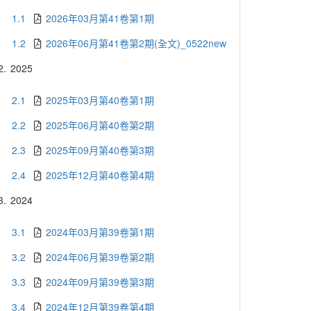
1.1
2026年03月第41卷第1期
1.2
2026年06月第41卷第2期(全文)_0522new
2.
2025
2.1
2025年03月第40卷第1期
2.2
2025年06月第40卷第2期
2.3
2025年09月第40卷第3期
2.4
2025年12月第40卷第4期
3.
2024
3.1
2024年03月第39卷第1期
3.2
2024年06月第39卷第2期
3.3
2024年09月第39卷第3期
3.4
2024年12月第39卷第4期