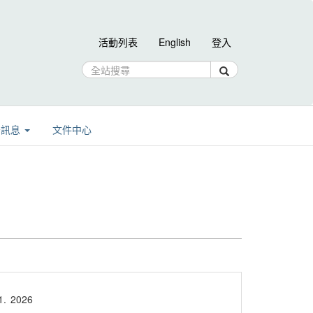
活動列表
English
登入
告訊息
文件中心
1.
2026