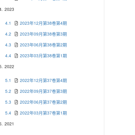
4.
2023
4.1
2023年12月第38卷第4期
4.2
2023年09月第38卷第3期
4.3
2023年06月第38卷第2期
4.4
2023年03月第38卷第1期
5.
2022
5.1
2022年12月第37卷第4期
5.2
2022年09月第37卷第3期
5.3
2022年06月第37卷第2期
5.4
2022年03月第37卷第1期
6.
2021