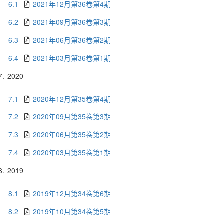
6.1
2021年12月第36卷第4期
6.2
2021年09月第36卷第3期
6.3
2021年06月第36卷第2期
6.4
2021年03月第36卷第1期
7.
2020
7.1
2020年12月第35卷第4期
7.2
2020年09月第35卷第3期
7.3
2020年06月第35卷第2期
7.4
2020年03月第35卷第1期
8.
2019
8.1
2019年12月第34卷第6期
8.2
2019年10月第34卷第5期