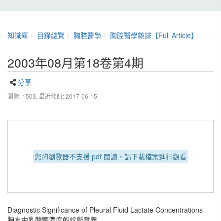
知識庫
目錄總覽
胸腔醫學
胸腔醫學雜誌【Full Article】
2003年08月第18卷第4期
分享
瀏覽: 1503,
最近修訂: 2017-06-15
您的瀏覽器不支援 pdf 閱讀，請下載檔案進行觀看
Diagnostic Significance of Pleural Fluid Lactate Concentrations
胸水中乳酸鹽濃度的診斷意義