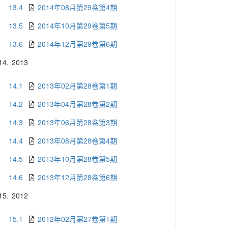
13.4
2014年08月第29卷第4期
13.5
2014年10月第29卷第5期
13.6
2014年12月第29卷第6期
14.
2013
14.1
2013年02月第28卷第1期
14.2
2013年04月第28卷第2期
14.3
2013年06月第28卷第3期
14.4
2013年08月第28卷第4期
14.5
2013年10月第28卷第5期
14.6
2013年12月第28卷第6期
15.
2012
15.1
2012年02月第27卷第1期