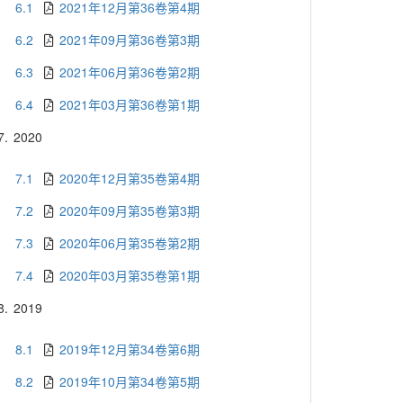
6.1
2021年12月第36卷第4期
6.2
2021年09月第36卷第3期
6.3
2021年06月第36卷第2期
6.4
2021年03月第36卷第1期
7.
2020
7.1
2020年12月第35卷第4期
7.2
2020年09月第35卷第3期
7.3
2020年06月第35卷第2期
7.4
2020年03月第35卷第1期
8.
2019
8.1
2019年12月第34卷第6期
8.2
2019年10月第34卷第5期