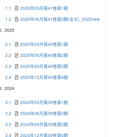
1.1
2026年03月第41卷第1期
1.2
2026年06月第41卷第2期(全文)_0522new
2.
2025
2.1
2025年03月第40卷第1期
2.2
2025年06月第40卷第2期
2.3
2025年09月第40卷第3期
2.4
2025年12月第40卷第4期
3.
2024
3.1
2024年03月第39卷第1期
3.2
2024年06月第39卷第2期
3.3
2024年09月第39卷第3期
3.4
2024年12月第39卷第4期