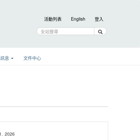
活動列表
English
登入
告訊息
文件中心
1.
2026