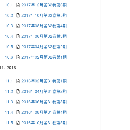
10.1
2017年12月第32卷第6期
10.2
2017年10月第32卷第5期
10.3
2017年08月第32卷第4期
10.4
2017年06月第32卷第3期
10.5
2017年04月第32卷第2期
10.6
2017年02月第32卷第1期
11.
2016
11.1
2016年02月第31卷第1期
11.2
2016年04月第31卷第2期
11.3
2016年06月第31卷第3期
11.4
2016年08月第31卷第4期
11.5
2016年10月第31卷第5期