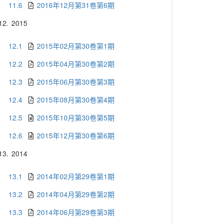
11.6
2016年12月第31卷第6期
12.
2015
12.1
2015年02月第30卷第1期
12.2
2015年04月第30卷第2期
12.3
2015年06月第30卷第3期
12.4
2015年08月第30卷第4期
12.5
2015年10月第30卷第5期
12.6
2015年12月第30卷第6期
13.
2014
13.1
2014年02月第29卷第1期
13.2
2014年04月第29卷第2期
13.3
2014年06月第29卷第3期