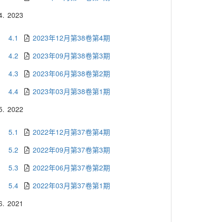
4.
2023
4.1
2023年12月第38卷第4期
4.2
2023年09月第38卷第3期
4.3
2023年06月第38卷第2期
4.4
2023年03月第38卷第1期
5.
2022
5.1
2022年12月第37卷第4期
5.2
2022年09月第37卷第3期
5.3
2022年06月第37卷第2期
5.4
2022年03月第37卷第1期
6.
2021