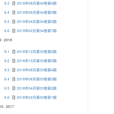
8.3
2019年08月第34卷第4期
8.4
2019年06月第34卷第3期
8.5
2019年04月第34卷第2期
8.6
2019年02月第34卷第1期
9.
2018
9.1
2018年12月第33卷第6期
9.2
2018年10月第33卷第5期
9.3
2018年08月第33卷第4期
9.4
2018年06月第33卷第3期
9.5
2018年04月第33卷第2期
9.6
2018年02月第33卷第1期
10.
2017