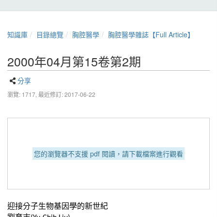
知識庫
目錄總覽
胸腔醫學
胸腔醫學雜誌【Full Article】
2000年04月第15卷第2期
分享
瀏覽: 1717,
最近修訂: 2017-06-22
您的瀏覽器不支援 pdf 閱讀，請下載檔案進行觀看
迎接分子生物基因學的新世紀