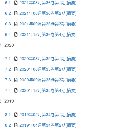
6.1
2021年03月第36卷第1期(摘要)
6.2
2021年06月第36卷第2期(摘要)
6.3
2021年09月第36卷第3期(摘要)
6.4
2021年12月第36卷第4期(摘要
7.
2020
7.1
2020年03月第35卷第1期(摘要)
7.2
2020年06月第35卷第2期(摘要)
7.3
2020年09月第35卷第3期(摘要)
7.4
2020年12月第35卷第4期(摘要)
8.
2019
8.1
2019年02月第34卷第1期(摘要)
8.2
2019年04月第34卷第2期(摘要)