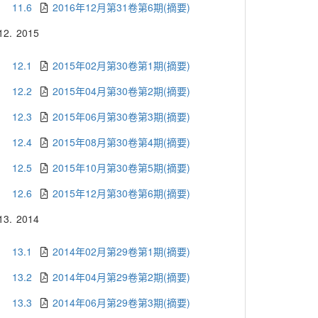
11.6
2016年12月第31卷第6期(摘要)
12.
2015
12.1
2015年02月第30卷第1期(摘要)
12.2
2015年04月第30卷第2期(摘要)
12.3
2015年06月第30卷第3期(摘要)
12.4
2015年08月第30卷第4期(摘要)
12.5
2015年10月第30卷第5期(摘要)
12.6
2015年12月第30卷第6期(摘要)
13.
2014
13.1
2014年02月第29卷第1期(摘要)
13.2
2014年04月第29卷第2期(摘要)
13.3
2014年06月第29卷第3期(摘要)