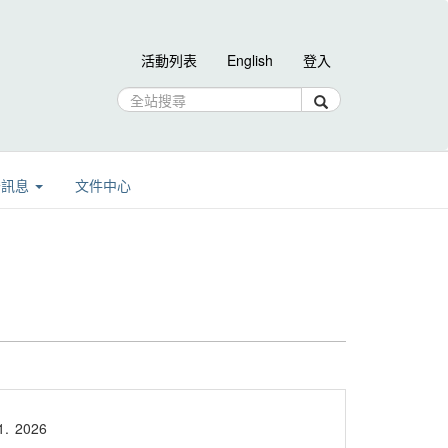
活動列表
English
登入
告訊息
文件中心
1.
2026