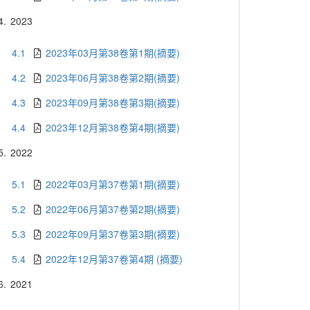
4.
2023
4.1
2023年03月第38卷第1期(摘要)
4.2
2023年06月第38卷第2期(摘要)
4.3
2023年09月第38卷第3期(摘要)
4.4
2023年12月第38卷第4期(摘要)
5.
2022
5.1
2022年03月第37卷第1期(摘要)
5.2
2022年06月第37卷第2期(摘要)
5.3
2022年09月第37卷第3期(摘要)
5.4
2022年12月第37卷第4期 (摘要)
6.
2021