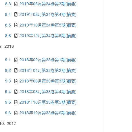
8.3
2019年06月第34卷第3期(摘要)
8.4
2019年08月第34卷第4期(摘要)
8.5
2019年10月第34卷第5期(摘要)
8.6
2019年12月第34卷第6期(摘要)
9.
2018
9.1
2018年02月第33卷第1期(摘要)
9.2
2018年04月第33卷第2期(摘要)
9.3
2018年06月第33卷第3期(摘要)
9.4
2018年08月第33卷第4期(摘要)
9.5
2018年10月第33卷第5期(摘要)
9.6
2018年12月第33卷第6期(摘要)
10.
2017