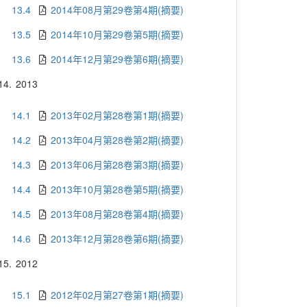
13.4
2014年08月第29卷第4期(摘要)
13.5
2014年10月第29卷第5期(摘要)
13.6
2014年12月第29卷第6期(摘要)
14.
2013
14.1
2013年02月第28卷第1期(摘要)
14.2
2013年04月第28卷第2期(摘要)
14.3
2013年06月第28卷第3期(摘要)
14.4
2013年10月第28卷第5期(摘要)
14.5
2013年08月第28卷第4期(摘要)
14.6
2013年12月第28卷第6期(摘要)
15.
2012
15.1
2012年02月第27卷第1期(摘要)