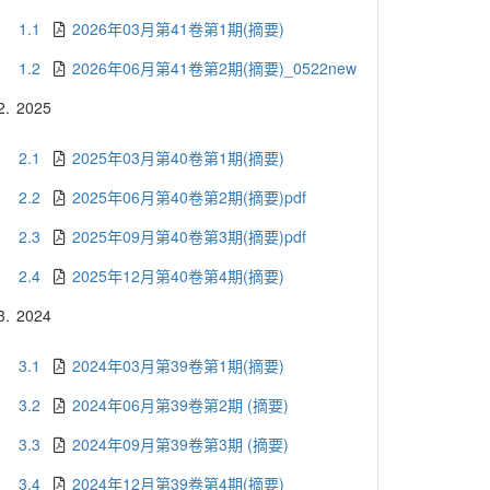
1.1
2026年03月第41卷第1期(摘要)
1.2
2026年06月第41卷第2期(摘要)_0522new
2.
2025
2.1
2025年03月第40卷第1期(摘要)
2.2
2025年06月第40卷第2期(摘要)pdf
2.3
2025年09月第40卷第3期(摘要)pdf
2.4
2025年12月第40卷第4期(摘要)
3.
2024
3.1
2024年03月第39卷第1期(摘要)
3.2
2024年06月第39卷第2期 (摘要)
3.3
2024年09月第39卷第3期 (摘要)
3.4
2024年12月第39卷第4期(摘要)