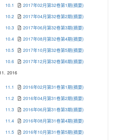
10.1
2017年02月第32卷第1期(摘要)
10.2
2017年04月第32卷第2期(摘要)
10.3
2017年06月第32卷第3期(摘要)
10.4
2017年08月第32卷第4期(摘要)
10.5
2017年10月第32卷第5期(摘要)
10.6
2017年12月第32卷第6期(摘要)
11.
2016
11.1
2016年02月第31卷第1期(摘要)
11.2
2016年04月第31卷第2期(摘要)
11.3
2016年06月第31卷第3期(摘要)
11.4
2016年08月第31卷第4期(摘要)
11.5
2016年10月第31卷第5期(摘要)