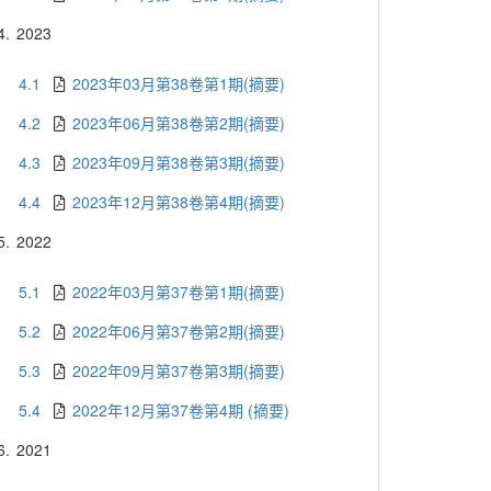
4.
2023
4.1
2023年03月第38卷第1期(摘要)
4.2
2023年06月第38卷第2期(摘要)
4.3
2023年09月第38卷第3期(摘要)
4.4
2023年12月第38卷第4期(摘要)
5.
2022
5.1
2022年03月第37卷第1期(摘要)
5.2
2022年06月第37卷第2期(摘要)
5.3
2022年09月第37卷第3期(摘要)
5.4
2022年12月第37卷第4期 (摘要)
6.
2021