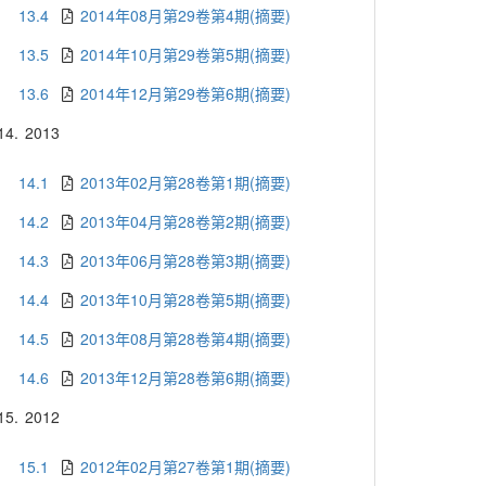
13.4
2014年08月第29卷第4期(摘要)
13.5
2014年10月第29卷第5期(摘要)
13.6
2014年12月第29卷第6期(摘要)
14.
2013
14.1
2013年02月第28卷第1期(摘要)
14.2
2013年04月第28卷第2期(摘要)
14.3
2013年06月第28卷第3期(摘要)
14.4
2013年10月第28卷第5期(摘要)
14.5
2013年08月第28卷第4期(摘要)
14.6
2013年12月第28卷第6期(摘要)
15.
2012
15.1
2012年02月第27卷第1期(摘要)