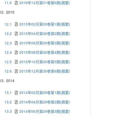
11.6
2016年12月第31卷第6期(摘要)
12.
2015
12.1
2015年02月第30卷第1期(摘要)
12.2
2015年04月第30卷第2期(摘要)
12.3
2015年06月第30卷第3期(摘要)
12.4
2015年08月第30卷第4期(摘要)
12.5
2015年10月第30卷第5期(摘要)
12.6
2015年12月第30卷第6期(摘要)
13.
2014
13.1
2014年02月第29卷第1期(摘要)
13.2
2014年04月第29卷第2期(摘要)
13.3
2014年06月第29卷第3期(摘要)