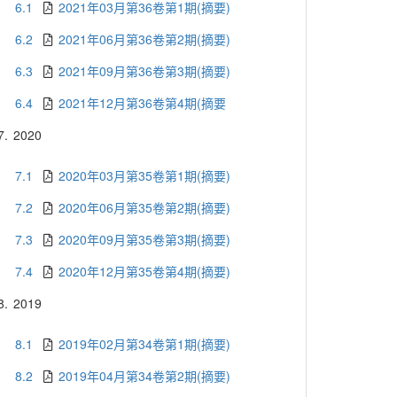
6.1
2021年03月第36卷第1期(摘要)
6.2
2021年06月第36卷第2期(摘要)
6.3
2021年09月第36卷第3期(摘要)
6.4
2021年12月第36卷第4期(摘要
7.
2020
7.1
2020年03月第35卷第1期(摘要)
7.2
2020年06月第35卷第2期(摘要)
7.3
2020年09月第35卷第3期(摘要)
7.4
2020年12月第35卷第4期(摘要)
8.
2019
8.1
2019年02月第34卷第1期(摘要)
8.2
2019年04月第34卷第2期(摘要)