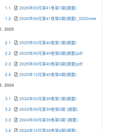
1.1
2026年03月第41卷第1期(摘要)
1.2
2026年06月第41卷第2期(摘要)_0522new
2.
2025
2.1
2025年03月第40卷第1期(摘要)
2.2
2025年06月第40卷第2期(摘要)pdf
2.3
2025年09月第40卷第3期(摘要)pdf
2.4
2025年12月第40卷第4期(摘要)
3.
2024
3.1
2024年03月第39卷第1期(摘要)
3.2
2024年06月第39卷第2期 (摘要)
3.3
2024年09月第39卷第3期 (摘要)
3.4
2024年12月第39卷第4期(摘要)