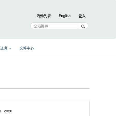
活動列表
English
登入
告訊息
文件中心
1.
2026