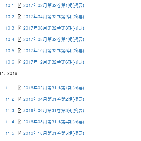
10.1
2017年02月第32卷第1期(摘要)
10.2
2017年04月第32卷第2期(摘要)
10.3
2017年06月第32卷第3期(摘要)
10.4
2017年08月第32卷第4期(摘要)
10.5
2017年10月第32卷第5期(摘要)
10.6
2017年12月第32卷第6期(摘要)
11.
2016
11.1
2016年02月第31卷第1期(摘要)
11.2
2016年04月第31卷第2期(摘要)
11.3
2016年06月第31卷第3期(摘要)
11.4
2016年08月第31卷第4期(摘要)
11.5
2016年10月第31卷第5期(摘要)