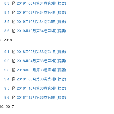
8.3
2019年06月第34卷第3期(摘要)
8.4
2019年08月第34卷第4期(摘要)
8.5
2019年10月第34卷第5期(摘要)
8.6
2019年12月第34卷第6期(摘要)
9.
2018
9.1
2018年02月第33卷第1期(摘要)
9.2
2018年04月第33卷第2期(摘要)
9.3
2018年06月第33卷第3期(摘要)
9.4
2018年08月第33卷第4期(摘要)
9.5
2018年10月第33卷第5期(摘要)
9.6
2018年12月第33卷第6期(摘要)
10.
2017