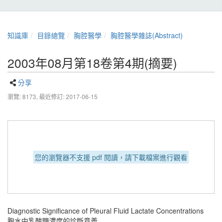
知識庫
目錄總覽
胸腔醫學
胸腔醫學雜誌(Abstract)
2003年08月第18卷第4期(摘要)
分享
瀏覽: 8173,
最近修訂: 2017-06-15
您的瀏覽器不支援 pdf 閱讀，請下載檔案進行觀看
Diagnostic Significance of Pleural Fluid Lactate Concentrations
胸水中乳酸鹽濃度的診斷意義