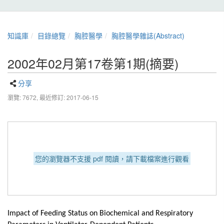
知識庫
目錄總覽
胸腔醫學
胸腔醫學雜誌(Abstract)
2002年02月第17卷第1期(摘要)
分享
瀏覽: 7672,
最近修訂: 2017-06-15
您的瀏覽器不支援 pdf 閱讀，請下載檔案進行觀看
Impact of Feeding Status on Biochemical and Respiratory