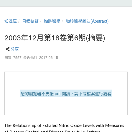
知識庫
目錄總覽
胸腔醫學
胸腔醫學雜誌(Abstract)
2003年12月第18卷第6期(摘要)
分享
瀏覽: 7557,
最近修訂: 2017-06-15
您的瀏覽器不支援 pdf 閱讀，請下載檔案進行觀看
The Relationship of Exhaled Nitric Oxide Levels with Measures