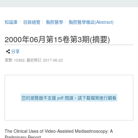
知識庫
目錄總覽
胸腔醫學
胸腔醫學雜誌(Abstract)
2000年06月第15卷第3期(摘要)
分享
瀏覽: 10362,
最近修訂: 2017-06-22
您的瀏覽器不支援 pdf 閱讀，請下載檔案進行觀看
The Clinical Uses of Video-Assisted Mediastinoscopy: A
Preliminary Report