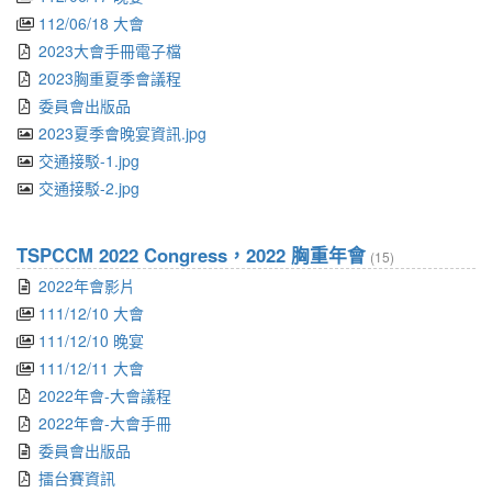
112/06/18 大會
2023大會手冊電子檔
2023胸重夏季會議程
委員會出版品
2023夏季會晚宴資訊.jpg
交通接駁-1.jpg
交通接駁-2.jpg
TSPCCM 2022 Congress，2022 胸重年會
(15)
2022年會影片
111/12/10 大會
111/12/10 晚宴
111/12/11 大會
2022年會-大會議程
2022年會-大會手冊
委員會出版品
擂台賽資訊