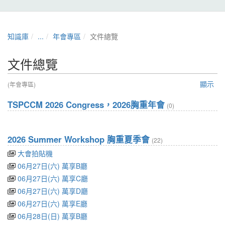
知識庫
...
年會專區
文件總覽
文件總覽
顯示
(年會專區)
TSPCCM 2026 Congress，2026胸重年會
(0)
2026 Summer Workshop 胸重夏季會
(22)
大會拍貼機
06月27日(六) 萬享B廳
06月27日(六) 萬享C廳
06月27日(六) 萬享D廳
06月27日(六) 萬享E廳
06月28日(日) 萬享B廳