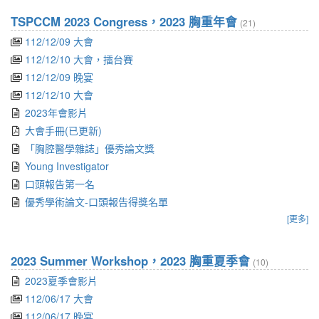
TSPCCM 2023 Congress，2023 胸重年會
(21)
112/12/09 大會
112/12/10 大會，擂台賽
112/12/09 晚宴
112/12/10 大會
2023年會影片
大會手冊(已更新)
「胸腔醫學雜誌」優秀論文獎
Young Investigator
口頭報告第一名
優秀學術論文-口頭報告得獎名單
[更多]
2023 Summer Workshop，2023 胸重夏季會
(10)
2023夏季會影片
112/06/17 大會
112/06/17 晚宴