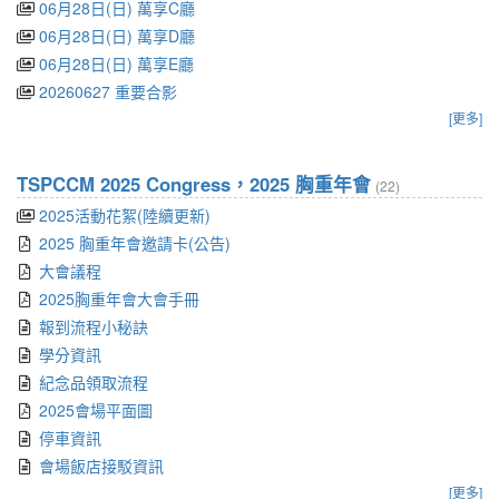
06月28日(日) 萬享C廳
06月28日(日) 萬享D廳
06月28日(日) 萬享E廳
20260627 重要合影
[更多]
TSPCCM 2025 Congress，2025 胸重年會
(22)
2025活動花絮(陸續更新)
2025 胸重年會邀請卡(公告)
大會議程
2025胸重年會大會手冊
報到流程小秘訣
學分資訊
紀念品領取流程
2025會場平面圖
停車資訊
會場飯店接駁資訊
[更多]