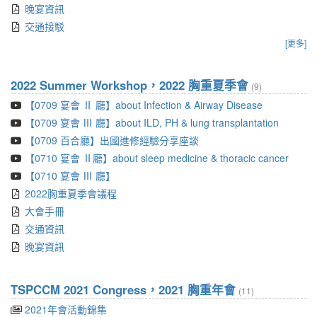
晚宴資訊
交通接駁
[更多]
2022 Summer Workshop，2022 胸重夏季會
(9)
【0709 宴會 Ⅱ 廳】about Infection & Airway Disease
【0709 宴會 Ⅲ 廳】about ILD, PH & lung transplantation
【0709 百合廳】出國進修經驗分享座談
【0710 宴會 Ⅱ廳】about sleep medicine & thoracic cancer
【0710 宴會 Ⅲ 廳】
2022胸重夏季會議程
大會手冊
交通資訊
晚宴資訊
TSPCCM 2021 Congress，2021 胸重年會
(11)
2021年會活動錦集