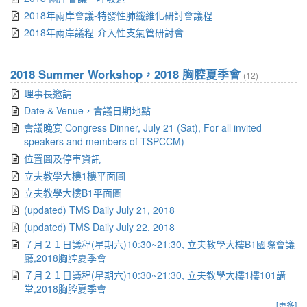
2018年兩岸會議-特發性肺纖維化研討會議程
2018年兩岸議程-介入性支氣管研討會
2018 Summer Workshop，2018 胸腔夏季會
(12)
理事長邀請
Date & Venue，會議日期地點
會議晚宴 Congress Dinner, July 21 (Sat), For all invited
speakers and members of TSPCCM)
位置圖及停車資訊
立夫教學大樓1樓平面圖
立夫教學大樓B1平面圖
(updated) TMS Daily July 21, 2018
(updated) TMS Daily July 22, 2018
７月２１日議程(星期六)10:30~21:30, 立夫教學大樓B1國際會議
廳,2018胸腔夏季會
７月２１日議程(星期六)10:30~21:30, 立夫教學大樓1樓101講
堂,2018胸腔夏季會
[更多]