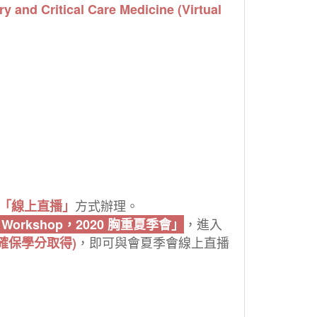
and Critical Care Medicine (Virtual
方式辦理。
「線上直播」
，
進入
 Workshop，2020 胸重夏季會」
，即可與會夏季會線上直播
確保學分取得)