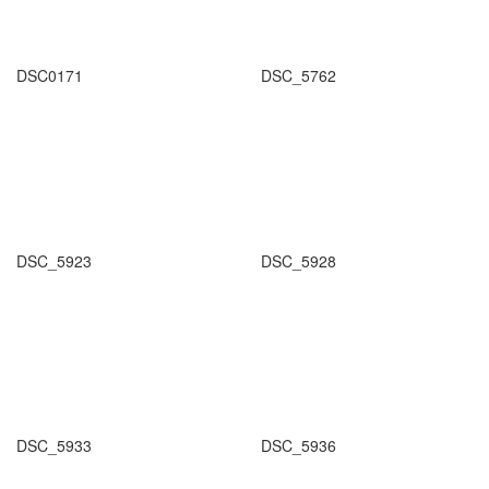
DSC0171
DSC_5762
DSC_5923
DSC_5928
DSC_5933
DSC_5936