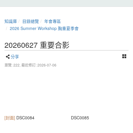
知識庫
目錄總覽
年會專區
2026 Summer Workshop 胸重夏季會
20260627 重要合影
分享
瀏覽: 222,
最近修訂: 2026-07-06
[封面]
DSC0084
DSC0085