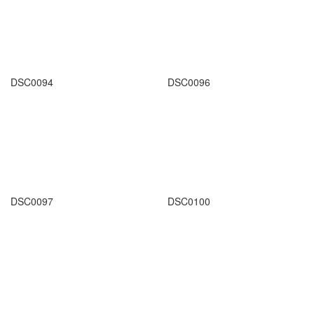
DSC0094
DSC0096
DSC0097
DSC0100