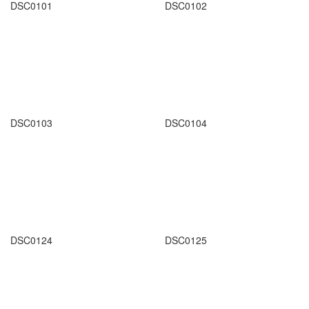
DSC0101
DSC0102
DSC0103
DSC0104
DSC0124
DSC0125