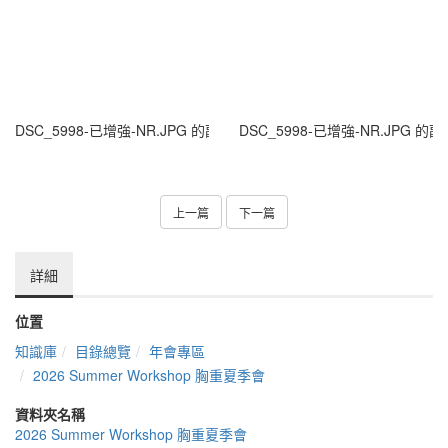
DSC_5998-已增強-NR.JPG 的副本(1)
DSC_5998-已增強-NR.JPG 的副
上一篇
下一篇
詳細
位置
知識庫
目錄總覽
年會專區
2026 Summer Workshop 胸重夏季會
資料夾名稱
2026 Summer Workshop 胸重夏季會