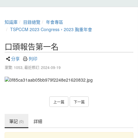
知識庫
目錄總覽
年會專區
TSPCCM 2023 Congress，2023 胸重年會
口頭報告第一名
分享
列印
瀏覽: 1053,
最近修訂: 2024-09-19
上一篇
下一篇
筆記
詳細
(0)