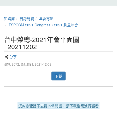
知識庫
目錄總覽
年會專區
TSPCCM 2021 Congress，2021 胸重年會
台中榮總-2021年會平面圖
_20211202
分享
瀏覽: 2672,
最近修訂: 2021-12-03
下載
您的瀏覽器不支援 pdf 閱讀，請下載檔案進行觀看