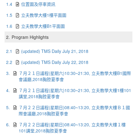
1.4
位置圖及停車資訊
1.5
立夫教學大樓1樓平面圖
1.6
立夫教學大樓B1平面圖
2.
Program Highlights
2.1
(updated) TMS Daily July 21, 2018
2.2
(updated) TMS Daily July 22, 2018
3.
７月２１日議程(星期六)10:30~21:30, 立夫教學大樓B1國際
會議廳,2018胸腔夏季會
4.
７月２１日議程(星期六)10:30~21:30, 立夫教學大樓1樓101
講堂,2018胸腔夏季會
5.
７月２２日議程(星期日)08:40~13:20, 立夫教學大樓Ｂ１國
際會議廳,2018胸腔夏季會
6.
７月２２日議程(星期日)08:40~13:20, 立夫教學大樓１樓
101講堂,2018胸腔夏季會