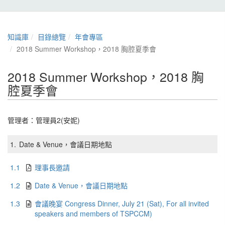
知識庫
目錄總覽
年會專區
2018 Summer Workshop，2018 胸腔夏季會
2018 Summer Workshop，2018 胸
腔夏季會
管理者：
管理員2(安妮)
1.
Date & Venue，會議日期地點
1.1
理事長邀請
1.2
Date & Venue，會議日期地點
1.3
會議晚宴 Congress Dinner, July 21 (Sat), For all invited
speakers and members of TSPCCM)