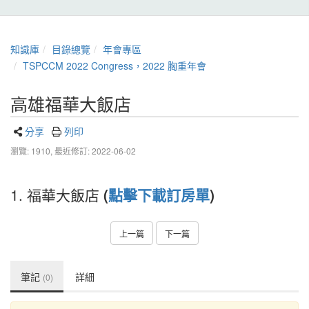
知識庫
目錄總覽
年會專區
TSPCCM 2022 Congress，2022 胸重年會
高雄福華大飯店
分享
列印
瀏覽: 1910,
最近修訂: 2022-06-02
1. 福華大飯店
(
點擊下載訂房單
)
上一篇
下一篇
筆記
詳細
(0)