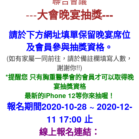
聯合會議
---
大會晚宴抽獎---
請於下方網址填單保留晚宴席位
及會員參與抽獎資格。
(如有家屬一同前往，請於備註欄填寫人數，
謝謝你!!)
*提醒您 只有胸重醫學會的會員才可以取得晚
宴抽獎資格
最新的iPhone 12等你來抽喔！
報名期間2020-10-28 ~ 2020-12-
11 17:00 止
線上報名連結：