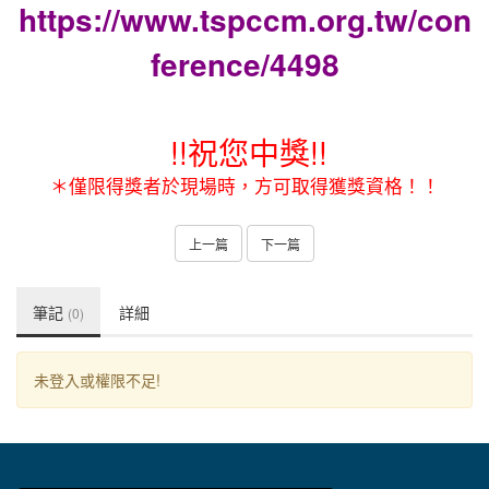
https://www.tspccm.org.tw/con
ference/4498
!!祝您中獎!!
＊僅限得獎者於現場時，方可取得獲獎資格！！
上一篇
下一篇
筆記
詳細
(0)
未登入或權限不足!