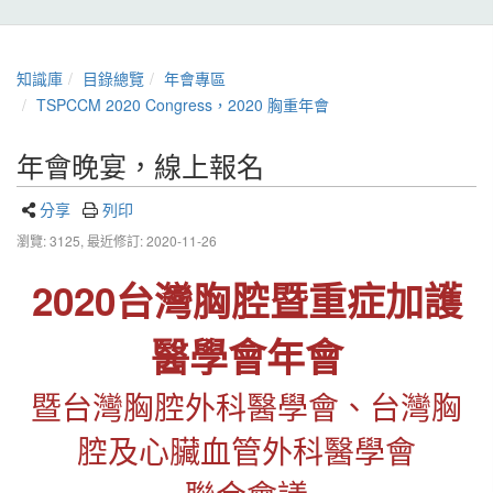
知識庫
目錄總覽
年會專區
TSPCCM 2020 Congress，2020 胸重年會
年會晚宴，線上報名
分享
列印
瀏覽: 3125,
最近修訂: 2020-11-26
2020台灣胸腔暨重症加護
醫學會年會
暨台灣胸腔外科醫學會、台灣胸
腔及心臟血管外科醫學會