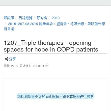
知識庫
目錄總覽
研討會
2019
20191207-08 2019 胸重年會，暨胸外、呼吸治療、睡眠聯合學
術會議
1207_Triple therapies - opening
spaces for hope in COPD patients
分享
瀏覽: 2205,
最近修訂: 2020-01-31
您的瀏覽器不支援 pdf 閱讀，請下載檔案進行觀看