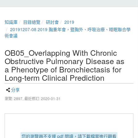
知識庫
目錄總覽
研討會
2019
20191207-08 2019 胸重年會，暨胸外、呼吸治療、睡眠聯合學
術會議
OB05_Overlapping With Chronic
Obstructive Pulmonary Disease as
a Phenotype of Bronchiectasis for
Long-term Clinical Prediction
分享
瀏覽: 2897,
最近修訂: 2020-01-31
您的瀏覽器不支援 pdf 閱讀，請下載檔案進行觀看