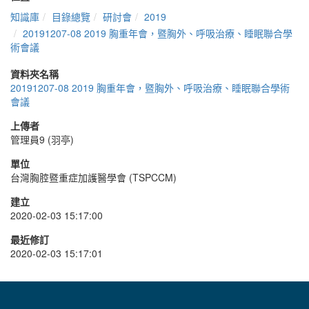
知識庫
目錄總覽
研討會
2019
20191207-08 2019 胸重年會，暨胸外、呼吸治療、睡眠聯合學
術會議
資料夾名稱
20191207-08 2019 胸重年會，暨胸外、呼吸治療、睡眠聯合學術
會議
上傳者
管理員9 (羽亭)
單位
台灣胸腔暨重症加護醫學會 (TSPCCM)
建立
2020-02-03 15:17:00
最近修訂
2020-02-03 15:17:01