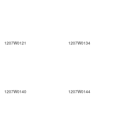
1207W0121
1207W0134
1207W0140
1207W0144