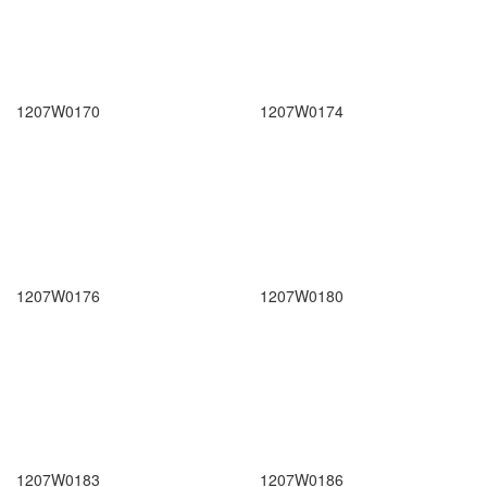
1207W0170
1207W0174
1207W0176
1207W0180
1207W0183
1207W0186