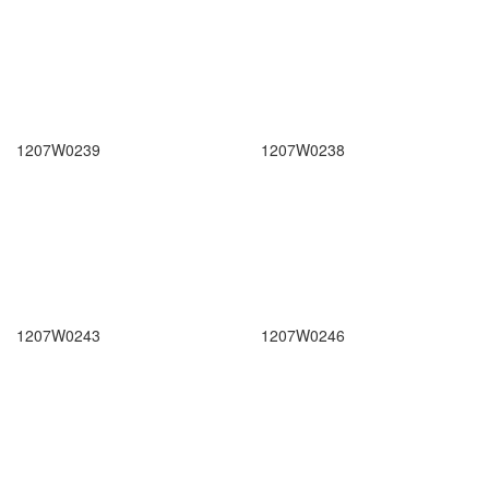
1207W0239
1207W0238
1207W0243
1207W0246