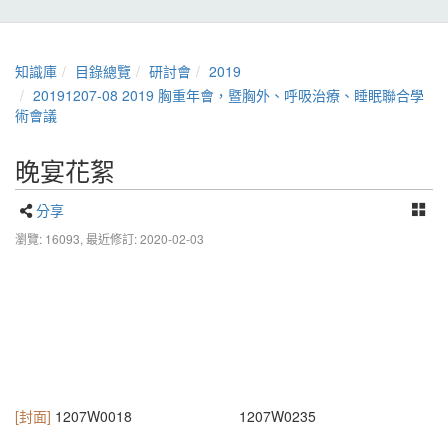
知識庫
目錄總覽
研討會
2019
20191207-08 2019 胸重年會，暨胸外、呼吸治療、睡眠聯合學
術會議
晚宴花絮
分享
瀏覽: 16093,
最近修訂: 2020-02-03
[封面]
1207W0018
1207W0235