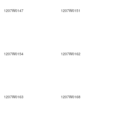
1207W0147
1207W0151
1207W0154
1207W0162
1207W0163
1207W0168