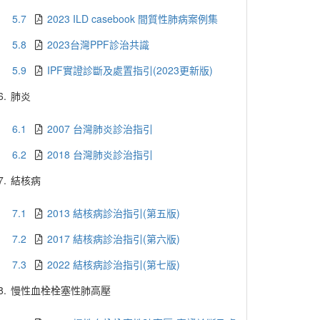
5.7
2023 ILD casebook 間質性肺病案例集
5.8
2023台灣PPF診治共識
5.9
IPF實證診斷及處置指引(2023更新版)
6.
肺炎
6.1
2007 台灣肺炎診治指引
6.2
2018 台灣肺炎診治指引
7.
結核病
7.1
2013 結核病診治指引(第五版)
7.2
2017 結核病診治指引(第六版)
7.3
2022 結核病診治指引(第七版)
8.
慢性血栓栓塞性肺高壓