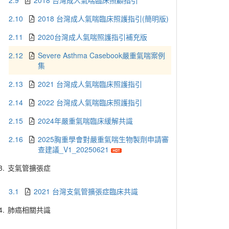
2.9
2018 台灣成人氣喘臨床照顧指引
2.10
2018 台灣成人氣喘臨床照護指引(簡明版)
2.11
2020台灣成人氣喘照護指引補充版
2.12
Severe Asthma Casebook嚴重氣喘案例
集
2.13
2021 台灣成人氣喘臨床照護指引
2.14
2022 台灣成人氣喘臨床照護指引
2.15
2024年嚴重氣喘臨床緩解共識
2.16
2025胸重學會對嚴重氣喘生物製劑申請審
查建議_V1_20250621
3.
支氣管擴張症
3.1
2021 台灣支氣管擴張症臨床共識
4.
肺癌相關共識