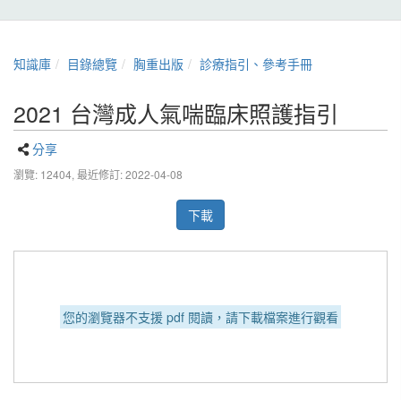
知識庫
目錄總覽
胸重出版
診療指引、參考手冊
2021 台灣成人氣喘臨床照護指引
分享
瀏覽: 12404,
最近修訂: 2022-04-08
下載
您的瀏覽器不支援 pdf 閱讀，請下載檔案進行觀看