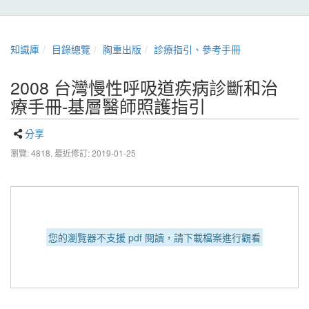
知識庫
目錄總覽
胸重出版
診療指引、參考手冊
2008 台灣慢性呼吸道疾病診斷和治
療手冊-基層醫師照護指引
分享
瀏覽: 4818,
最近修訂: 2019-01-25
您的瀏覽器不支援 pdf 閱讀，請下載檔案進行觀看