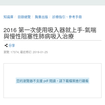
知識庫
目錄總覽
胸重出版
診療指引、參考手冊
2016 第一次使用吸入器就上手-氣喘
與慢性阻塞性肺病吸入治療
分享
瀏覽: 17374,
最近修訂: 2019-01-25
您的瀏覽器不支援 pdf 閱讀，請下載檔案進行觀看