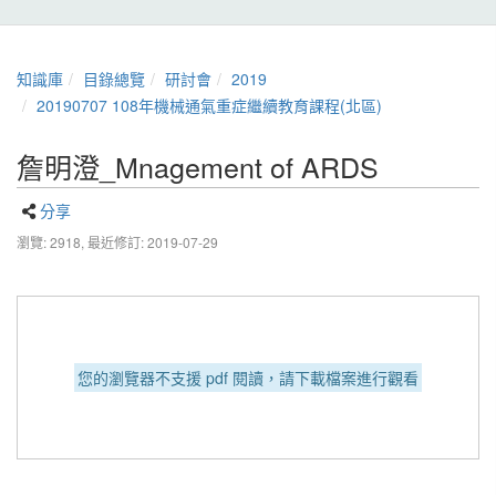
知識庫
目錄總覽
研討會
2019
20190707 108年機械通氣重症繼續教育課程(北區)
詹明澄_Mnagement of ARDS
分享
瀏覽: 2918,
最近修訂: 2019-07-29
您的瀏覽器不支援 pdf 閱讀，請下載檔案進行觀看