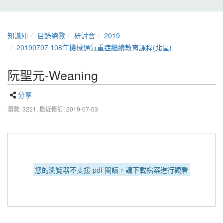
知識庫
目錄總覽
研討會
2019
20190707 108年機械通氣重症繼續教育課程(北區)
阮聖元-Weaning
分享
瀏覽: 3221,
最近修訂: 2019-07-03
您的瀏覽器不支援 pdf 閱讀，請下載檔案進行觀看