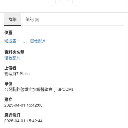
詳細
筆記
(0)
位置
知識庫
...
衛教影片
資料夾名稱
衛教影片
上傳者
管理員7 Stella
單位
台灣胸腔暨重症加護醫學會 (TSPCCM)
建立
2025-04-01 15:42:00
最近修訂
2025-04-01 15:42:44