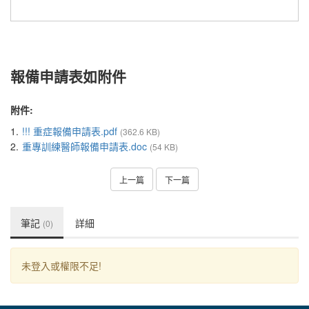
報備申請表如附件
附件:
1.
!!! 重症報備申請表.pdf
(362.6 KB)
2.
重專訓練醫師報備申請表.doc
(54 KB)
上一篇
下一篇
筆記
詳細
(0)
未登入或權限不足!