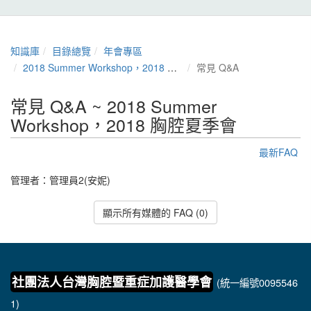
知識庫
目錄總覽
年會專區
2018 Summer Workshop，2018 胸腔夏季會
常見 Q&A
常見 Q&A ~ 2018 Summer
Workshop，2018 胸腔夏季會
最新FAQ
管理者：
管理員2(安妮)
顯示所有媒體的 FAQ (0)
社團法人台灣胸腔暨重症加護醫學會
(統一編號0095546
1)