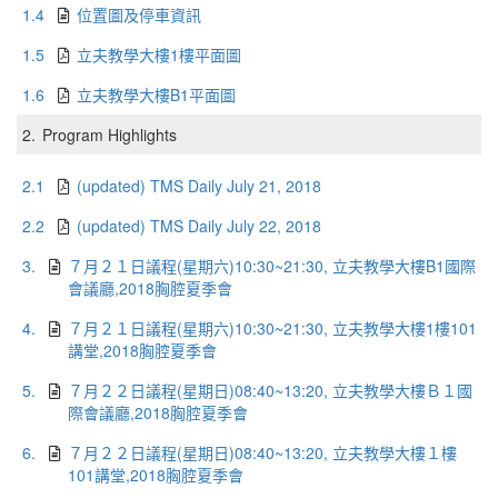
1.4
位置圖及停車資訊
1.5
立夫教學大樓1樓平面圖
1.6
立夫教學大樓B1平面圖
2.
Program Highlights
2.1
(updated) TMS Daily July 21, 2018
2.2
(updated) TMS Daily July 22, 2018
3.
７月２１日議程(星期六)10:30~21:30, 立夫教學大樓B1國際
會議廳,2018胸腔夏季會
4.
７月２１日議程(星期六)10:30~21:30, 立夫教學大樓1樓101
講堂,2018胸腔夏季會
5.
７月２２日議程(星期日)08:40~13:20, 立夫教學大樓Ｂ１國
際會議廳,2018胸腔夏季會
6.
７月２２日議程(星期日)08:40~13:20, 立夫教學大樓１樓
101講堂,2018胸腔夏季會