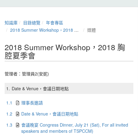
知識庫
目錄總覽
年會專區
2018 Summer Workshop，2018 胸腔夏季會
媒體
2018 Summer Workshop，2018 胸
腔夏季會
管理者：
管理員2(安妮)
1.
Date & Venue，會議日期地點
1.1
理事長邀請
1.2
Date & Venue，會議日期地點
1.3
會議晚宴 Congress Dinner, July 21 (Sat), For all invited
speakers and members of TSPCCM)