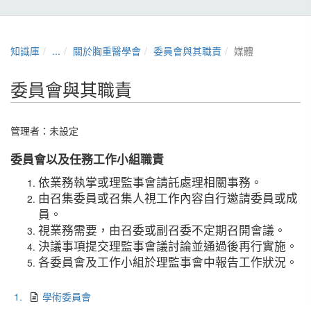
知識庫
...
關於胸重醫學會
委員會與其職責
媒體
委員會與其職責
管理者：未設定
委員會以及任務工作小組職責
依業務執掌或理監事會請託處理相關事務。
由召集委員或召集人視工作內容自行邀請委員或成
員。
視業務需要，由召委或副召委不定期召開會議。
決議事項提交理監事會議討論並通過後再行實施。
各委員會及工作小組於理監事會中報告工作狀況。
1.
學術委員會