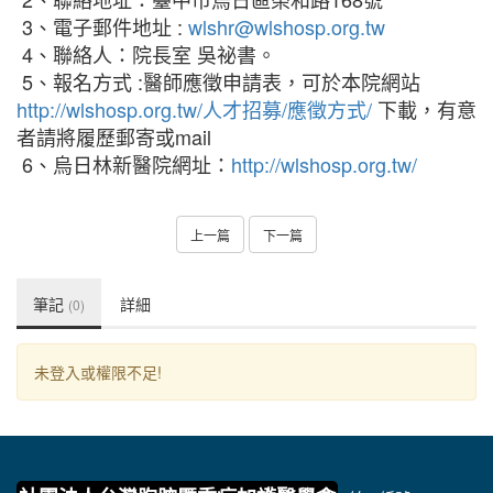
3、電子郵件地址 :
wlshr@wlshosp.org.tw
4、聯絡人：院長室 吳祕書。
5、報名方式 :醫師應徵申請表，可於本院網站
http://wlshosp.org.tw/人才招募/應徵方式/
下載，有意
者請將履歷郵寄或mail
6、烏日林新醫院網址：
http://wlshosp.org.tw/
上一篇
下一篇
筆記
詳細
(0)
未登入或權限不足!