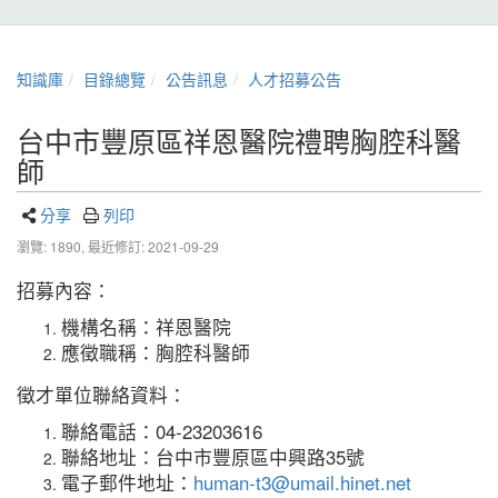
知識庫
目錄總覽
公告訊息
人才招募公告
台中市豐原區祥恩醫院禮聘胸腔科醫
師
分享
列印
瀏覽: 1890,
最近修訂: 2021-09-29
招募內容：
機構名稱：祥恩醫院
應徵職稱：胸腔科醫師
徵才單位聯絡資料：
聯絡電話：04-23203616
聯絡地址：台中市豐原區中興路35號
電子郵件地址：
human-t3@umail.hinet.net