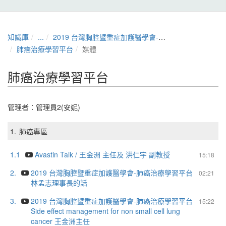
知識庫
...
2019 台灣胸腔暨重症加護醫學會-肺癌治療學習平台
肺癌治療學習平台
媒體
肺癌治療學習平台
管理者：
管理員2(安妮)
1.
肺癌專區
1.1
Avastin Talk / 王金洲 主任及 洪仁宇 副教授
15:18
2.
2019 台灣胸腔暨重症加護醫學會-肺癌治療學習平台
02:21
林孟志理事長的話
3.
2019 台灣胸腔暨重症加護醫學會-肺癌治療學習平台
15:22
Side effect management for non small cell lung
cancer 王金洲主任