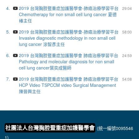
4.
2019 台灣胸腔暨重症加護醫學會-肺癌治療學習平台
29:04
Chemotherapy for non small cell lung cancer 夏德
椿主任
5.
2019 台灣胸腔暨重症加護醫學會-肺癌治療學習平台
58:00
Invasive diagnostic methodology in non small cell
lung cancer 涂智彥主任
6.
2019 台灣胸腔暨重症加護醫學會 肺癌治療學習平台
24:59
Pathology and molecular diagnosis for non small
cell lung cancer葉奕成醫師
7.
2019 台灣胸腔暨重症加護醫學會 肺癌治療學習平台
54:08
HCP Video TSPCCM video Surgical Management
陳晉興主任
社團法人台灣胸腔暨重症加護醫學會
(統一編號0095546
1)