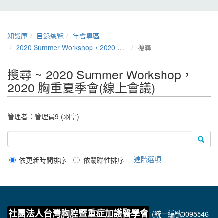
知識庫
目錄總覽
年會專區
2020 Summer Workshop，2020 胸重夏季會(線上會議)
搜尋
搜尋 ~ 2020 Summer Workshop，
2020 胸重夏季會(線上會議)
管理者：
管理員9 (羽亭)
進階選項
依更新時間排序
依關聯性排序
社團法人台灣胸腔暨重症加護醫學會
(統一編號0095546