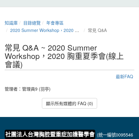
知識庫
目錄總覽
年會專區
2020 Summer Workshop，2020 胸重夏季會(線上會議)
常見 Q&A
常見 Q&A ~ 2020 Summer
Workshop，2020 胸重夏季會(線上
會議)
最新FAQ
管理者：
管理員9 (羽亭)
顯示所有媒體的 FAQ (0)
社團法人台灣胸腔暨重症加護醫學會
(統一編號0095546