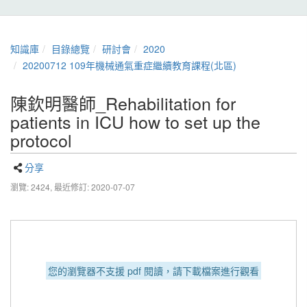
知識庫
目錄總覽
研討會
2020
20200712 109年機械通氣重症繼續教育課程(北區)
陳欽明醫師_Rehabilitation for
patients in ICU how to set up the
protocol
分享
瀏覽: 2424,
最近修訂: 2020-07-07
您的瀏覽器不支援 pdf 閱讀，請下載檔案進行觀看