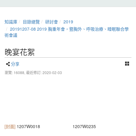
知識庫
目錄總覽
研討會
2019
20191207-08 2019 胸重年會，暨胸外、呼吸治療、睡眠聯合學
術會議
晚宴花絮
分享
瀏覽: 16088,
最近修訂: 2020-02-03
[封面]
1207W0018
1207W0235