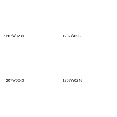
1207W0239
1207W0238
1207W0243
1207W0246