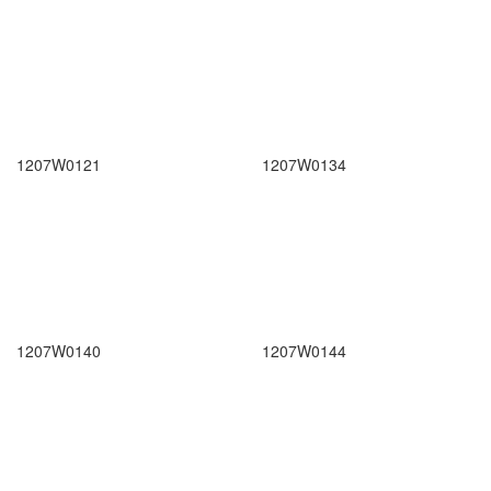
1207W0121
1207W0134
1207W0140
1207W0144