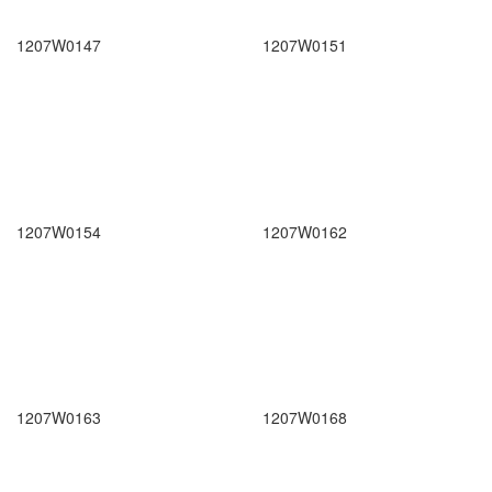
1207W0147
1207W0151
1207W0154
1207W0162
1207W0163
1207W0168