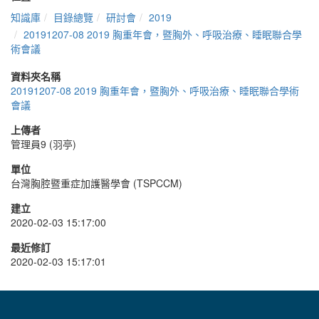
知識庫
目錄總覽
研討會
2019
20191207-08 2019 胸重年會，暨胸外、呼吸治療、睡眠聯合學
術會議
資料夾名稱
20191207-08 2019 胸重年會，暨胸外、呼吸治療、睡眠聯合學術
會議
上傳者
管理員9 (羽亭)
單位
台灣胸腔暨重症加護醫學會 (TSPCCM)
建立
2020-02-03 15:17:00
最近修訂
2020-02-03 15:17:01