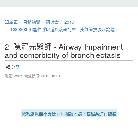
知識庫
目錄總覽
研討會
2019
1080803 阻塞性呼吸道疾病研討會 - 支氣管擴張症論壇
2. 陳冠元醫師 - Airway Impairment
and comorbidity of bronchiectasis
分享
瀏覽: 2506,
最近修訂: 2019-08-01
您的瀏覽器不支援 pdf 閱讀，請下載檔案進行觀看