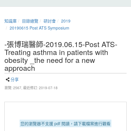
知識庫
目錄總覽
研討會
2019
20190615 Post ATS Symposium
-張博瑞醫師-2019.06.15-Post ATS-
Treating asthma in patients with
obesity _the need for a new
approach
分享
瀏覽: 2567,
最近修訂: 2019-07-18
您的瀏覽器不支援 pdf 閱讀，請下載檔案進行觀看