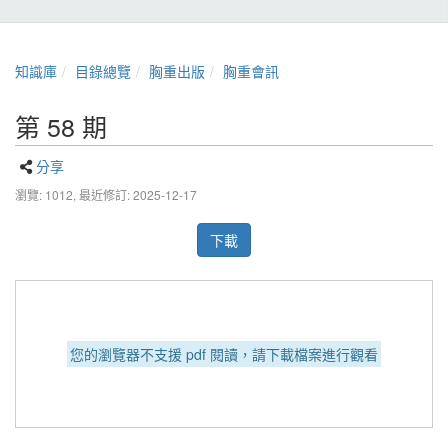
知識庫
目錄總覽
胸重出版
胸重會訊
第 58 期
分享
瀏覽: 1012,
最近修訂: 2025-12-17
下載
您的瀏覽器不支援 pdf 閱讀，請下載檔案進行觀看