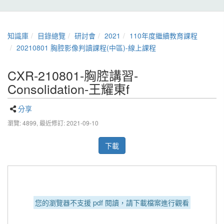
知識庫
目錄總覽
研討會
2021
110年度繼續教育課程
20210801 胸腔影像判讀課程(中區)-線上課程
CXR-210801-胸腔講習-
Consolidation-王耀東f
分享
瀏覽: 4899,
最近修訂: 2021-09-10
下載
您的瀏覽器不支援 pdf 閱讀，請下載檔案進行觀看