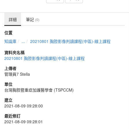
詳細
筆記
(0)
位置
知識庫
...
20210801 胸腔影像判讀課程(中區)-線上課程
資料夾名稱
20210801 胸腔影像判讀課程(中區)-線上課程
上傳者
管理員7 Stella
單位
台灣胸腔暨重症加護醫學會 (TSPCCM)
建立
2021-08-09 09:28:00
最近修訂
2021-08-09 09:28:01