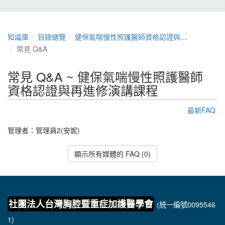
知識庫
目錄總覽
健保氣喘慢性照護醫師資格認證與再進修演講課程
常見 Q&A
常見 Q&A ~ 健保氣喘慢性照護醫師
資格認證與再進修演講課程
最新FAQ
管理者：
管理員2(安妮)
顯示所有媒體的 FAQ (0)
社團法人台灣胸腔暨重症加護醫學會
(統一編號0095546
1)