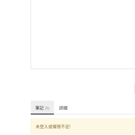
筆記
詳細
(0)
未登入或權限不足!