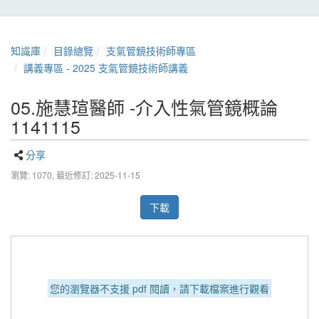
知識庫
目錄總覽
支氣管鏡技術師專區
講義專區 - 2025 支氣管鏡技術師講義
05.施慧瑄醫師 -介入性氣管鏡概論
1141115
分享
瀏覽: 1070,
最近修訂: 2025-11-15
下載
您的瀏覽器不支援 pdf 閱讀，請下載檔案進行觀看