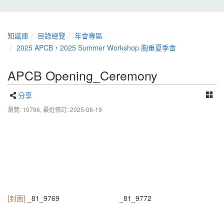
知識庫
目錄總覽
年會專區
2025 APCB，2025 Summer Workshop 胸重夏季會
APCB Opening_Ceremony
分享
瀏覽: 10796,
最近修訂: 2025-08-19
[封面]
_81_9769
_81_9772