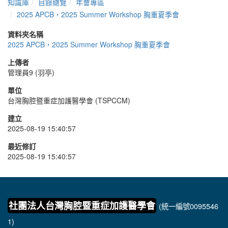
知識庫
目錄總覽
年會專區
2025 APCB，2025 Summer Workshop 胸重夏季會
資料夾名稱
2025 APCB，2025 Summer Workshop 胸重夏季會
上傳者
管理員9 (羽亭)
單位
台灣胸腔暨重症加護醫學會 (TSPCCM)
建立
2025-08-19 15:40:57
最近修訂
2025-08-19 15:40:57
社團法人台灣胸腔暨重症加護醫學會
(統一編號0095546
1)