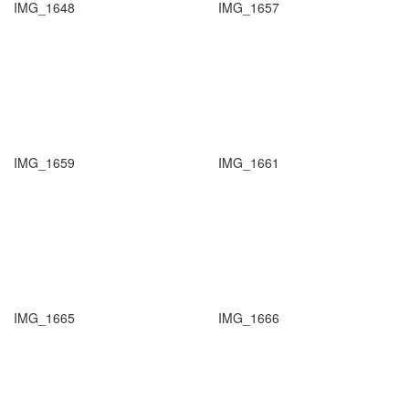
IMG_1648
IMG_1657
IMG_1659
IMG_1661
IMG_1665
IMG_1666