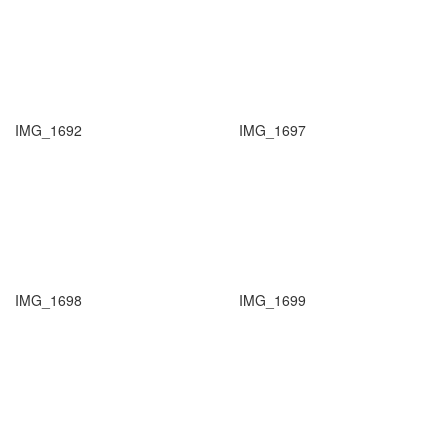
IMG_1692
IMG_1697
IMG_1698
IMG_1699