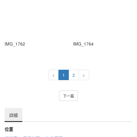
IMG_1762
IMG_1764
<
1
2
>
下一篇
詳細
位置