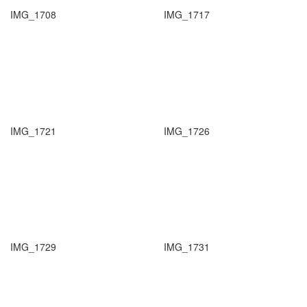
IMG_1708
IMG_1717
IMG_1721
IMG_1726
IMG_1729
IMG_1731