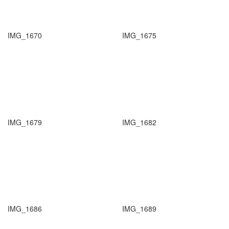
IMG_1670
IMG_1675
IMG_1679
IMG_1682
IMG_1686
IMG_1689