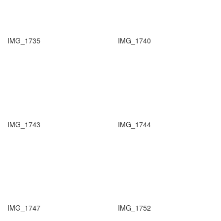
IMG_1735
IMG_1740
IMG_1743
IMG_1744
IMG_1747
IMG_1752