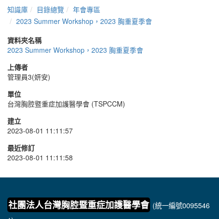
知識庫
目錄總覽
年會專區
2023 Summer Workshop，2023 胸重夏季會
資料夾名稱
2023 Summer Workshop，2023 胸重夏季會
上傳者
管理員3(妍安)
單位
台灣胸腔暨重症加護醫學會 (TSPCCM)
建立
2023-08-01 11:11:57
最近修訂
2023-08-01 11:11:58
社團法人台灣胸腔暨重症加護醫學會
(統一編號0095546