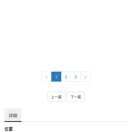
<
1
2
3
>
上一篇
下一篇
詳細
位置