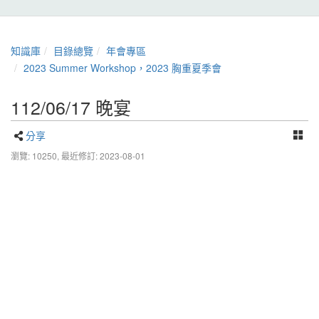
知識庫
目錄總覽
年會專區
2023 Summer Workshop，2023 胸重夏季會
112/06/17 晚宴
分享
瀏覽: 10250,
最近修訂: 2023-08-01